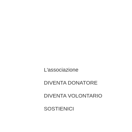
L'associazione
DIVENTA DONATORE
DIVENTA VOLONTARIO
SOSTIENICI
trova le sedi