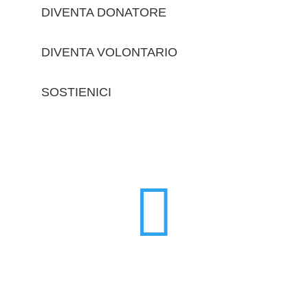
DIVENTA DONATORE
DIVENTA VOLONTARIO
SOSTIENICI
trova le sedi
