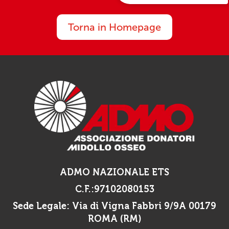
Torna in Homepage
ADMO NAZIONALE ETS
C.F.:97102080153
Sede Legale:
Via di Vigna Fabbri 9/9A 00179
ROMA (RM)