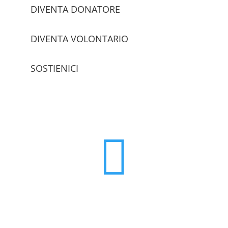
DIVENTA DONATORE
DIVENTA VOLONTARIO
SOSTIENICI
trova le sedi
