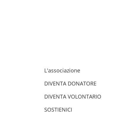
L'associazione
DIVENTA DONATORE
DIVENTA VOLONTARIO
SOSTIENICI
trova le sedi