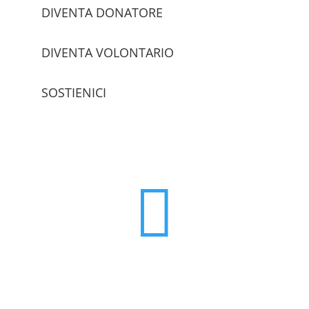
DIVENTA DONATORE
DIVENTA VOLONTARIO
SOSTIENICI
trova le sedi
