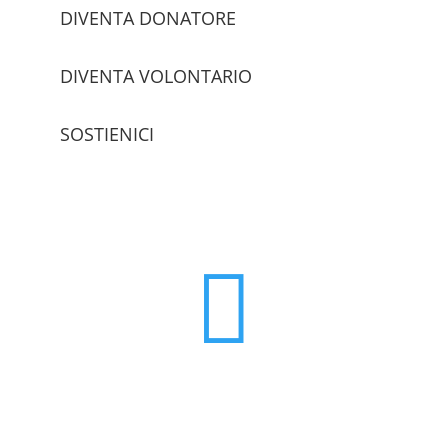
DIVENTA DONATORE
DIVENTA VOLONTARIO
SOSTIENICI
trova le sedi
