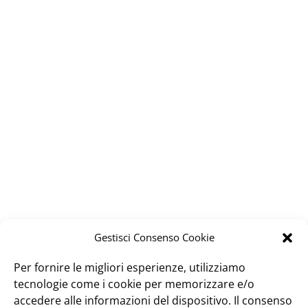
Gestisci Consenso Cookie
Per fornire le migliori esperienze, utilizziamo
tecnologie come i cookie per memorizzare e/o
accedere alle informazioni del dispositivo. Il consenso