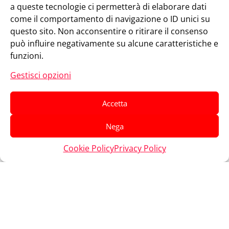
a queste tecnologie ci permetterà di elaborare dati
come il comportamento di navigazione o ID unici su
questo sito. Non acconsentire o ritirare il consenso
può influire negativamente su alcune caratteristiche e
funzioni.
Gestisci opzioni
Accetta
Nega
Cookie Policy
Privacy Policy