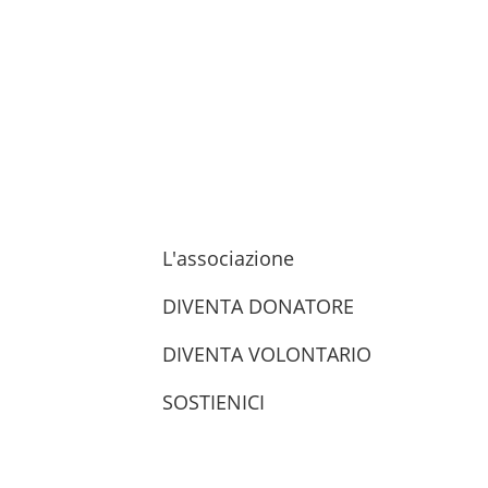
L'associazione
DIVENTA DONATORE
DIVENTA VOLONTARIO
SOSTIENICI
trova le sedi