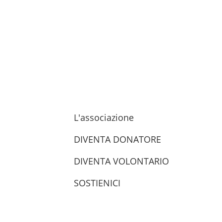
L'associazione
DIVENTA DONATORE
DIVENTA VOLONTARIO
SOSTIENICI
trova le sedi