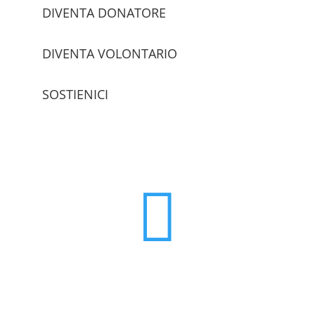
DIVENTA DONATORE
DIVENTA VOLONTARIO
SOSTIENICI
trova le sedi
