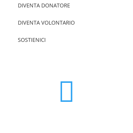
DIVENTA DONATORE
DIVENTA VOLONTARIO
SOSTIENICI
trova le sedi
