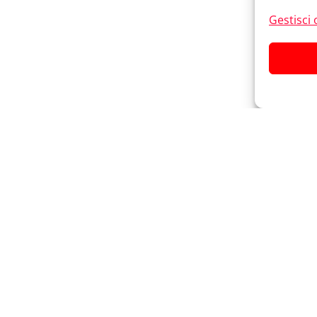
Gestisci 