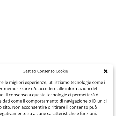
Gestisci Consenso Cookie
re le migliori esperienze, utilizziamo tecnologie come i
er memorizzare e/o accedere alle informazioni del
vo. Il consenso a queste tecnologie ci permetterà di
e dati come il comportamento di navigazione o ID unici
 sito. Non acconsentire o ritirare il consenso può
negativamente su alcune caratteristiche e funzioni.