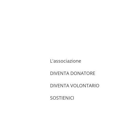
L'associazione
DIVENTA DONATORE
DIVENTA VOLONTARIO
SOSTIENICI
trova le sedi