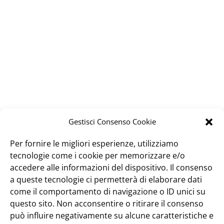
Gestisci Consenso Cookie
Per fornire le migliori esperienze, utilizziamo
tecnologie come i cookie per memorizzare e/o
accedere alle informazioni del dispositivo. Il consenso
a queste tecnologie ci permetterà di elaborare dati
come il comportamento di navigazione o ID unici su
questo sito. Non acconsentire o ritirare il consenso
può influire negativamente su alcune caratteristiche e