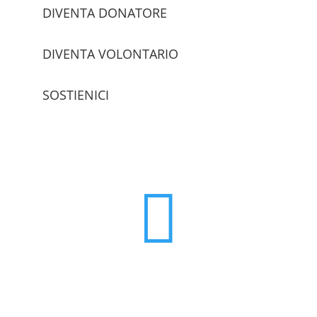
DIVENTA DONATORE
DIVENTA VOLONTARIO
SOSTIENICI
trova le sedi
