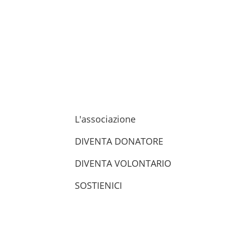
L'associazione
DIVENTA DONATORE
DIVENTA VOLONTARIO
SOSTIENICI
trova le sedi