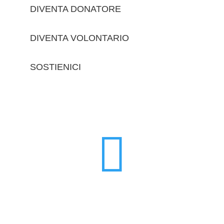
DIVENTA DONATORE
DIVENTA VOLONTARIO
SOSTIENICI
trova le sedi
