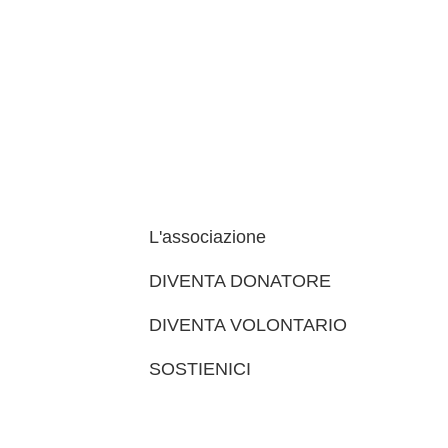
L'associazione
DIVENTA DONATORE
DIVENTA VOLONTARIO
SOSTIENICI
trova le sedi