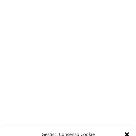
Gestisci Consenso Cookie