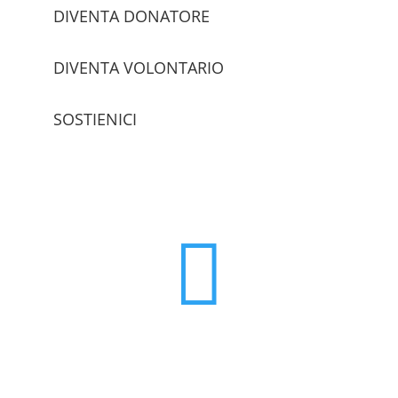
DIVENTA DONATORE
DIVENTA VOLONTARIO
SOSTIENICI
trova le sedi
