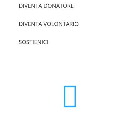
DIVENTA DONATORE
DIVENTA VOLONTARIO
SOSTIENICI
trova le sedi
