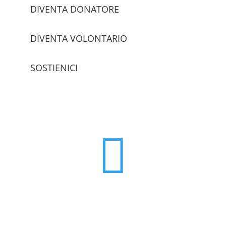
DIVENTA DONATORE
DIVENTA VOLONTARIO
SOSTIENICI
trova le sedi
