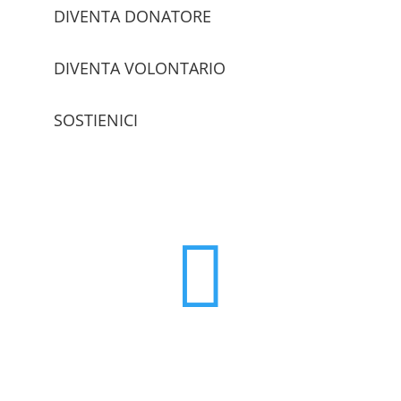
DIVENTA DONATORE
DIVENTA VOLONTARIO
SOSTIENICI
trova le sedi
