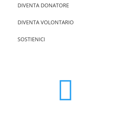
DIVENTA DONATORE
DIVENTA VOLONTARIO
SOSTIENICI
trova le sedi
