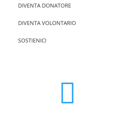
DIVENTA DONATORE
DIVENTA VOLONTARIO
SOSTIENICI
trova le sedi
