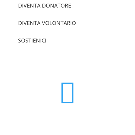
DIVENTA DONATORE
DIVENTA VOLONTARIO
SOSTIENICI
trova le sedi
