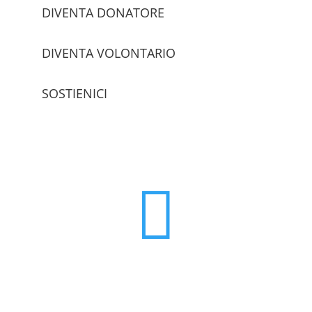
DIVENTA DONATORE
DIVENTA VOLONTARIO
SOSTIENICI
trova le sedi
