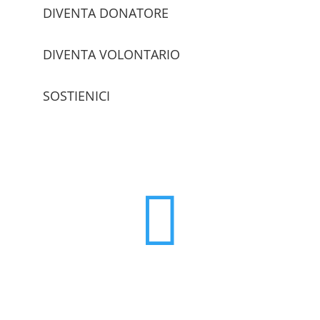
DIVENTA DONATORE
DIVENTA VOLONTARIO
SOSTIENICI
trova le sedi
