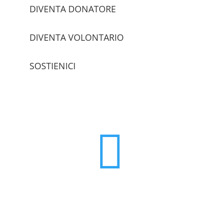
DIVENTA DONATORE
DIVENTA VOLONTARIO
SOSTIENICI
trova le sedi
