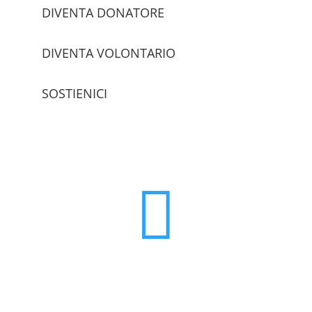
DIVENTA DONATORE
DIVENTA VOLONTARIO
SOSTIENICI
trova le sedi
