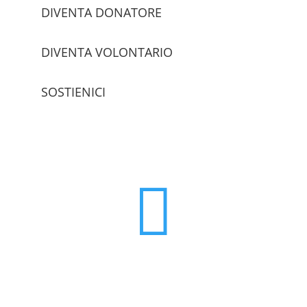
DIVENTA DONATORE
DIVENTA VOLONTARIO
SOSTIENICI
trova le sedi
