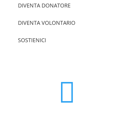
DIVENTA DONATORE
DIVENTA VOLONTARIO
SOSTIENICI
trova le sedi
