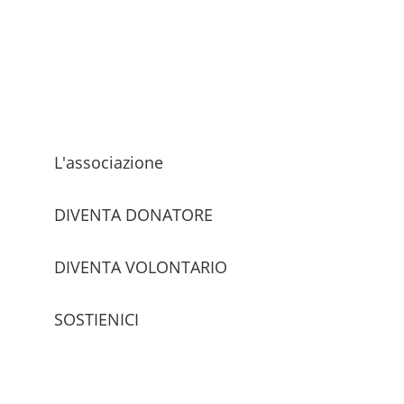
L'associazione
DIVENTA DONATORE
DIVENTA VOLONTARIO
SOSTIENICI
trova le sedi