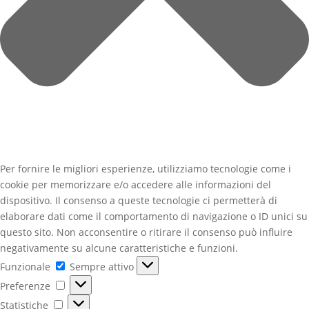
Per fornire le migliori esperienze, utilizziamo tecnologie come i
cookie per memorizzare e/o accedere alle informazioni del
dispositivo. Il consenso a queste tecnologie ci permetterà di
elaborare dati come il comportamento di navigazione o ID unici su
questo sito. Non acconsentire o ritirare il consenso può influire
negativamente su alcune caratteristiche e funzioni.
Funzionale
Funzionale
Sempre attivo
Preferenze
Preferenze
Statistiche
Statistiche