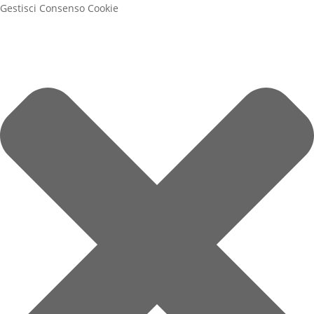
Gestisci Consenso Cookie