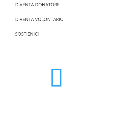
DIVENTA DONATORE
DIVENTA VOLONTARIO
SOSTIENICI
trova le sedi
