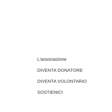
L'associazione
DIVENTA DONATORE
DIVENTA VOLONTARIO
SOSTIENICI
trova le sedi