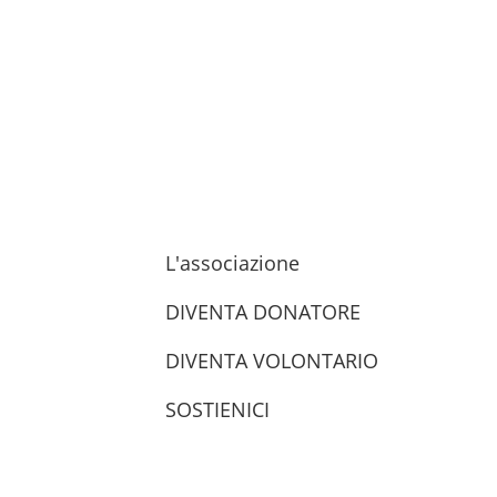
L'associazione
DIVENTA DONATORE
DIVENTA VOLONTARIO
SOSTIENICI
trova le sedi