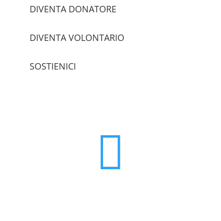
DIVENTA DONATORE
DIVENTA VOLONTARIO
SOSTIENICI
trova le sedi
