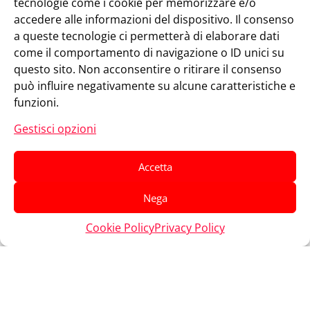
tecnologie come i cookie per memorizzare e/o
accedere alle informazioni del dispositivo. Il consenso
a queste tecnologie ci permetterà di elaborare dati
come il comportamento di navigazione o ID unici su
questo sito. Non acconsentire o ritirare il consenso
può influire negativamente su alcune caratteristiche e
funzioni.
Gestisci opzioni
Accetta
Nega
Cookie Policy
Privacy Policy