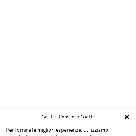
Gestisci Consenso Cookie
Per fornire le migliori esperienze, utilizziamo