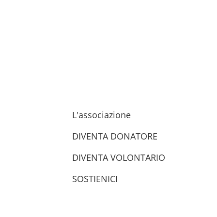
L'associazione
DIVENTA DONATORE
DIVENTA VOLONTARIO
SOSTIENICI
trova le sedi