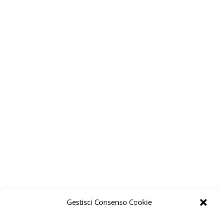
Gestisci Consenso Cookie