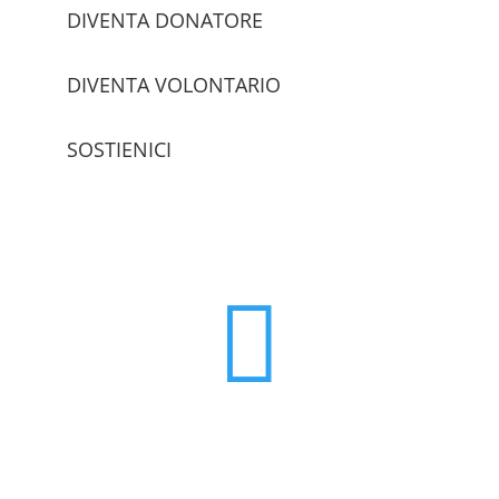
DIVENTA DONATORE
DIVENTA VOLONTARIO
SOSTIENICI
trova le sedi
