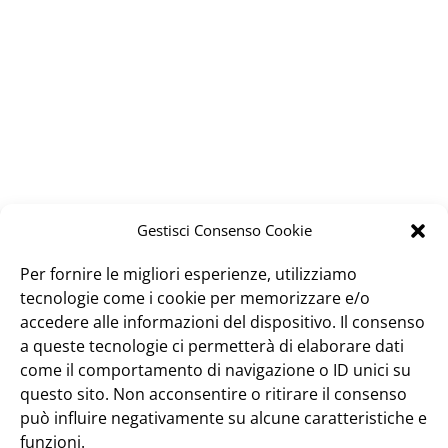
Gestisci Consenso Cookie
Per fornire le migliori esperienze, utilizziamo
tecnologie come i cookie per memorizzare e/o
accedere alle informazioni del dispositivo. Il consenso
a queste tecnologie ci permetterà di elaborare dati
come il comportamento di navigazione o ID unici su
questo sito. Non acconsentire o ritirare il consenso
può influire negativamente su alcune caratteristiche e
funzioni.