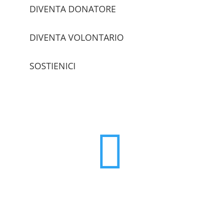
DIVENTA DONATORE
DIVENTA VOLONTARIO
SOSTIENICI
trova le sedi
