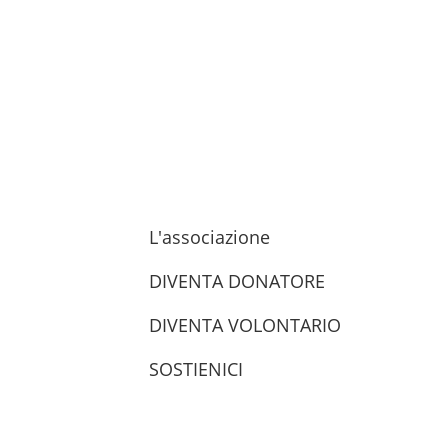
L'associazione
DIVENTA DONATORE
DIVENTA VOLONTARIO
SOSTIENICI
trova le sedi