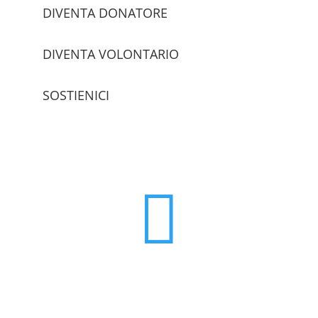
DIVENTA DONATORE
DIVENTA VOLONTARIO
SOSTIENICI
trova le sedi
