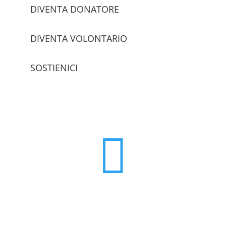
DIVENTA DONATORE
DIVENTA VOLONTARIO
SOSTIENICI
trova le sedi
