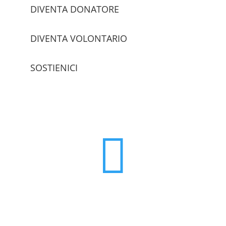
DIVENTA DONATORE
DIVENTA VOLONTARIO
SOSTIENICI
trova le sedi
