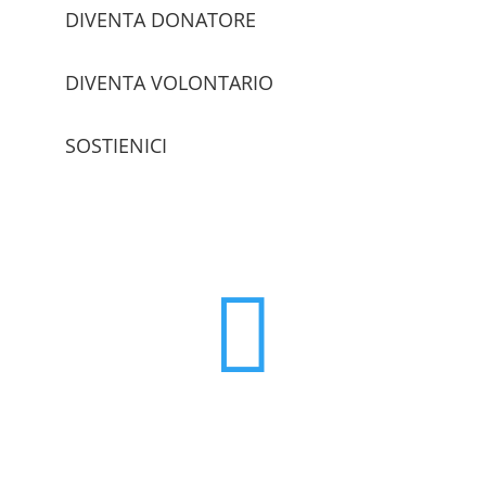
DIVENTA DONATORE
DIVENTA VOLONTARIO
SOSTIENICI
trova le sedi
