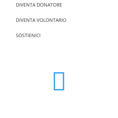
DIVENTA DONATORE
DIVENTA VOLONTARIO
SOSTIENICI
trova le sedi
