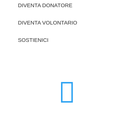
DIVENTA DONATORE
DIVENTA VOLONTARIO
SOSTIENICI
trova le sedi
